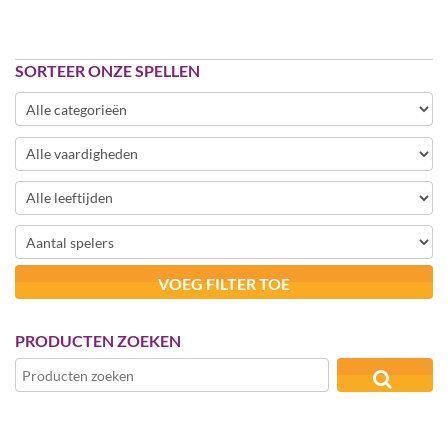
SORTEER ONZE SPELLEN
VOEG FILTER TOE
PRODUCTEN ZOEKEN