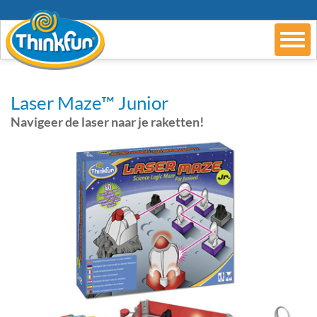
Laser Maze™ Junior
Navigeer de laser naar je raketten!