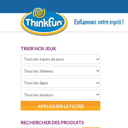
TRIER NOS JEUX
APPLIQUER LE FILTRE
RECHERCHER DES PRODUITS