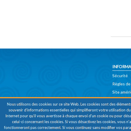
INFORMA
Sécurité
Règles de
Site améri
Nous utilisons des cookies sur ce site Web. Les cookies sont des élément
souvenir d'informations essentielles qui simplifieront votre utilisation 
Internet pour qu'il vous avertisse à chaque envoi d'un cookie ou pour dés
celui-ci concernant les cookies. Si vous désactivez les cookies, vous 
fonctionneront pas correctement. Si vous continuez sans modifier vos para