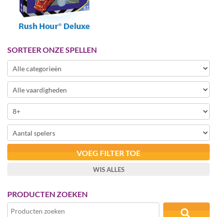
SORTEER ONZE SPELLEN
VOEG FILTER TOE
WIS ALLES
PRODUCTEN ZOEKEN